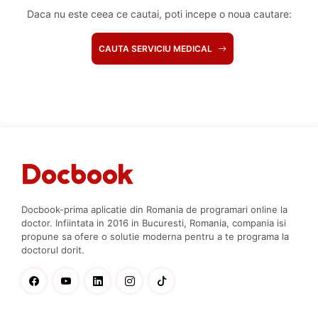
Daca nu este ceea ce cautai, poti incepe o noua cautare:
CAUTA SERVICIU MEDICAL
Docbook-prima aplicatie din Romania de programari online la
doctor. Infiintata in 2016 in Bucuresti, Romania, compania isi
propune sa ofere o solutie moderna pentru a te programa la
doctorul dorit.