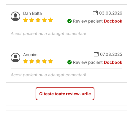
03.03.2026
Dan Balta
Review pacient
Docbook
Acest pacient nu a adaugat comentarii
07.08.2025
Anonim
Review pacient
Docbook
Acest pacient nu a adaugat comentarii
Citeste toate review-urile