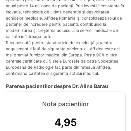
anual peste 14 milioane de pacienți. Prin investiții constante în
inovatie, tehnologie de ultimă generație și dezvoltarea
echipelor medicale, Affidea România își consolidează rolul de
partener de încredere pentru pacienți, contribuind la
modernizarea și creșterea accesului la servicii medicale de
calitate în întreaga țară.
Recunoscută pentru standardele de excelență și pentru
angajamentul față de siguranța pacientului, Affidea este cel
mai premiat furnizor medical din Europa. Peste 90% dintre
centrele certificate cu 5 stele Eurosafe de către Societatea
Europeană de Radiologie fac parte din rețeaua Affidea,
confirmând calitatea și siguranța actului medical.
Parerea pacientilor despre Dr. Alina Barau
Nota pacientilor
4,95