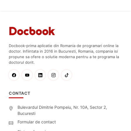
Docbook-prima aplicatie din Romania de programari online la
doctor. Infiintata in 2016 in Bucuresti, Romania, compania isi
propune sa ofere o solutie moderna pentru a te programa la
doctorul dorit.
CONTACT
Bulevardul Dimitrie Pompeiu, Nr. 10A, Sector 2,
Bucuresti
Formular de contact