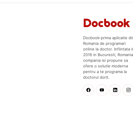
Docbook-prima aplicatie di
Romania de programari
online la doctor. Infiintata i
2016 in Bucuresti, Romania
compania isi propune sa
ofere o solutie moderna
pentru a te programa la
doctorul dorit.