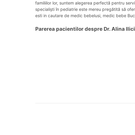
familiilor lor, suntem alegerea perfectă pentru servi
specialiști în pediatrie este mereu pregătită să ofer
esti in cautare de medic bebelusi, medic bebe Bucu
Parerea pacientilor despre Dr. Alina Ilici