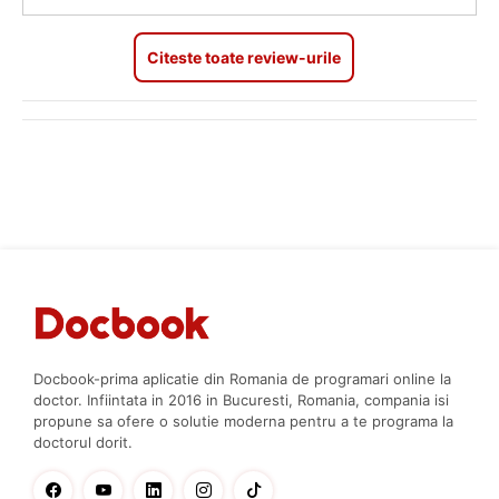
Citeste toate review-urile
Docbook-prima aplicatie din Romania de programari online la
doctor. Infiintata in 2016 in Bucuresti, Romania, compania isi
propune sa ofere o solutie moderna pentru a te programa la
doctorul dorit.