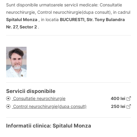
Sunt disponibile urmatoarele servicii medicale: Consultatie
neurochirurgie, Control neurochirurgie(dupa consult), in cadrul
Spitalul Monza
, in locatia
BUCURESTI, Str. Tony Bulandra
Nr. 27, Sector 2
.
Servicii disponibile
Consultatie neurochirurgie
400 lei
Control neurochirurgie(dupa consult)
250 lei
Informatii clinica: Spitalul Monza