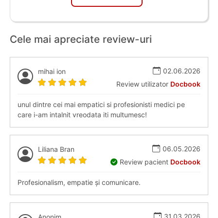
Cele mai apreciate review-uri
02.06.2026
mihai ion
Review utilizator
Docbook
unul dintre cei mai empatici si profesionisti medici pe
care i-am intalnit vreodata iti multumesc!
06.05.2026
Liliana Bran
Review pacient
Docbook
Profesionalism, empatie și comunicare.
31.03.2026
Anonim