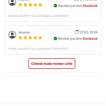
Review pacient
Docbook
Acest pacient nu a adaugat comentarii
27.03.2026
Anonim
Review pacient
Docbook
Acest pacient nu a adaugat comentarii
Citeste toate review-urile