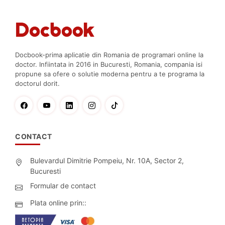
Docbook-prima aplicatie din Romania de programari online la
doctor. Infiintata in 2016 in Bucuresti, Romania, compania isi
propune sa ofere o solutie moderna pentru a te programa la
doctorul dorit.
CONTACT
Bulevardul Dimitrie Pompeiu, Nr. 10A, Sector 2,
Bucuresti
Formular de contact
Plata online prin::