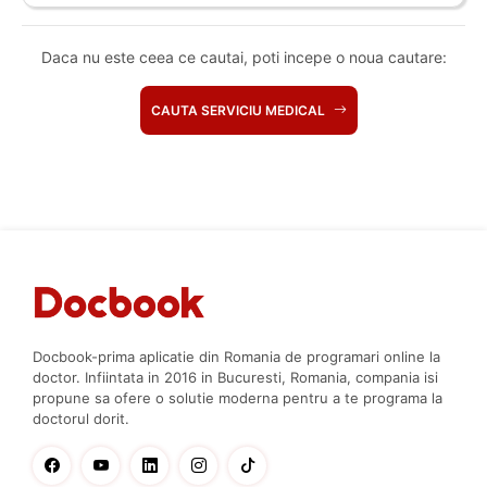
Daca nu este ceea ce cautai, poti incepe o noua cautare:
CAUTA SERVICIU MEDICAL
Docbook-prima aplicatie din Romania de programari online la
doctor. Infiintata in 2016 in Bucuresti, Romania, compania isi
propune sa ofere o solutie moderna pentru a te programa la
doctorul dorit.