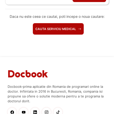
Daca nu este ceea ce cautai, poti incepe o noua cautare:
CAUTA SERVICIU MEDICAL
Docbook-prima aplicatie din Romania de programari online la
doctor. Infiintata in 2016 in Bucuresti, Romania, compania isi
propune sa ofere o solutie moderna pentru a te programa la
doctorul dorit.