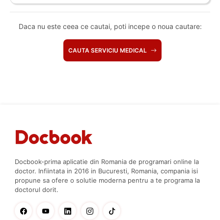
Daca nu este ceea ce cautai, poti incepe o noua cautare:
CAUTA SERVICIU MEDICAL
Docbook-prima aplicatie din Romania de programari online la
doctor. Infiintata in 2016 in Bucuresti, Romania, compania isi
propune sa ofere o solutie moderna pentru a te programa la
doctorul dorit.