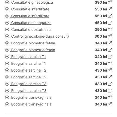
Consultatie ginecologica
390 lei
Consultatie infertilitate
550 lei
Consultatie infertilitate
550 lei
Consultatie menopauza
450 lei
Consultatie obstetricala
390 lei
Control ginecologie(dupa consult)
300 lei
Ecografie biometrie fetala
340 lei
Ecografie biometrie fetala
340 lei
Ecografie sarcina T1
340 lei
Ecografie sarcina T1
340 lei
Ecografie sarcina T2
430 lei
Ecografie sarcina T2
430 lei
Ecografie sarcina T3
430 lei
Ecografie sarcina T3
430 lei
Ecografie transvaginala
340 lei
Ecografie transvaginala
340 lei