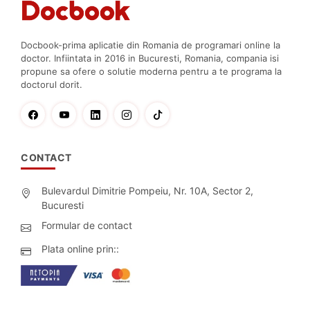
Docbook-prima aplicatie din Romania de programari online la
doctor. Infiintata in 2016 in Bucuresti, Romania, compania isi
propune sa ofere o solutie moderna pentru a te programa la
doctorul dorit.
CONTACT
Bulevardul Dimitrie Pompeiu, Nr. 10A, Sector 2,
Bucuresti
Formular de contact
Plata online prin::