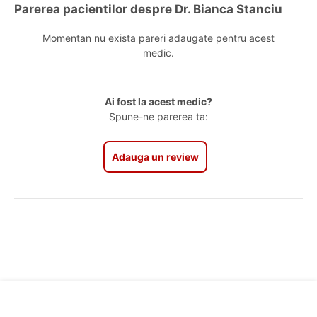
Parerea pacientilor despre Dr. Bianca Stanciu
Momentan nu exista pareri adaugate pentru acest
medic.
Ai fost la acest medic?
Spune-ne parerea ta:
Adauga un review