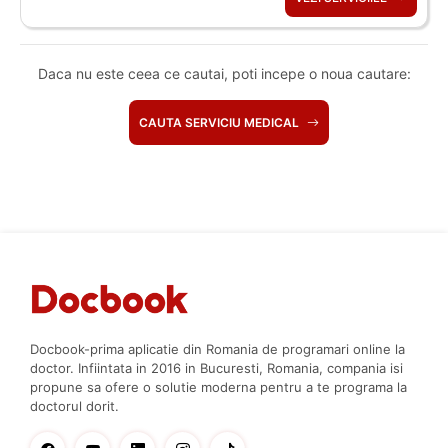
Daca nu este ceea ce cautai, poti incepe o noua cautare:
CAUTA SERVICIU MEDICAL
Docbook-prima aplicatie din Romania de programari online la
doctor. Infiintata in 2016 in Bucuresti, Romania, compania isi
propune sa ofere o solutie moderna pentru a te programa la
doctorul dorit.