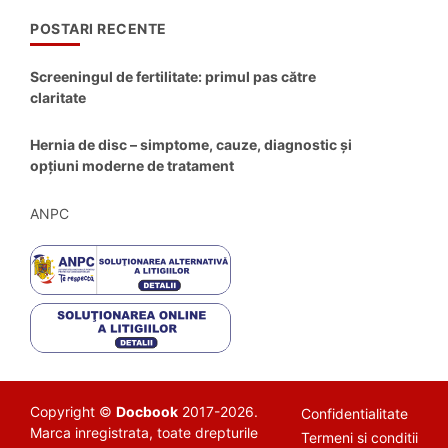
POSTARI RECENTE
Screeningul de fertilitate: primul pas către
claritate
Hernia de disc – simptome, cauze, diagnostic și
opțiuni moderne de tratament
ANPC
Copyright ©
Docbook
2017-2026.
Confidentialitate
Marca inregistrata, toate drepturile
Termeni si conditii