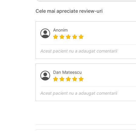
Cele mai apreciate review-uri
Anonim
Acest pacient nu a adaugat comentarii
Dan Mateescu
Acest pacient nu a adaugat comentarii