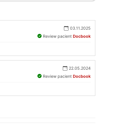
03.11.2025
Review pacient
Docbook
22.05.2024
Review pacient
Docbook