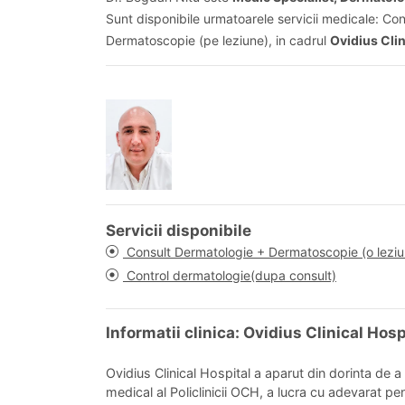
Sunt disponibile urmatoarele servicii medicale: Co
Dermatoscopie (pe leziune), in cadrul
Ovidius Clin
Servicii disponibile
Consult Dermatologie + Dermatoscopie (o leziu
Control dermatologie(dupa consult)
Informatii clinica: Ovidius Clinical Hos
Ovidius Clinical Hospital a aparut din dorinta de a
medical al Policlinicii OCH, a lucra cu adevarat pe