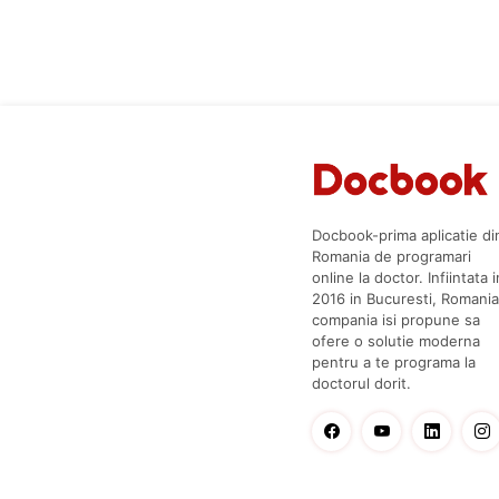
Docbook-prima aplicatie di
Romania de programari
online la doctor. Infiintata i
2016 in Bucuresti, Romania
compania isi propune sa
ofere o solutie moderna
pentru a te programa la
doctorul dorit.