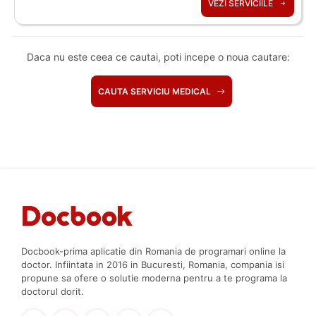
VEZI SERVICIILE
Daca nu este ceea ce cautai, poti incepe o noua cautare:
CAUTA SERVICIU MEDICAL
Docbook-prima aplicatie din Romania de programari online la
doctor. Infiintata in 2016 in Bucuresti, Romania, compania isi
propune sa ofere o solutie moderna pentru a te programa la
doctorul dorit.