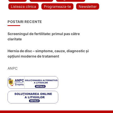
Listeaza clinica
Programeaza-te
Newsletter
POSTARI RECENTE
Screeningul de fertilitate: primul pas către
claritate
Hernia de disc – simptome, cauze, diagnostic și
opțiuni moderne de tratament
ANPC