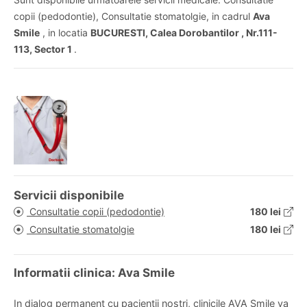
copii (pedodontie), Consultatie stomatolgie, in cadrul
Ava
Smile
, in locatia
BUCURESTI, Calea Dorobantilor , Nr.111-
113, Sector 1
.
Servicii disponibile
Consultatie copii (pedodontie)
180 lei
Consultatie stomatolgie
180 lei
Informatii clinica: Ava Smile
In dialog permanent cu pacientii nostri, clinicile AVA Smile va