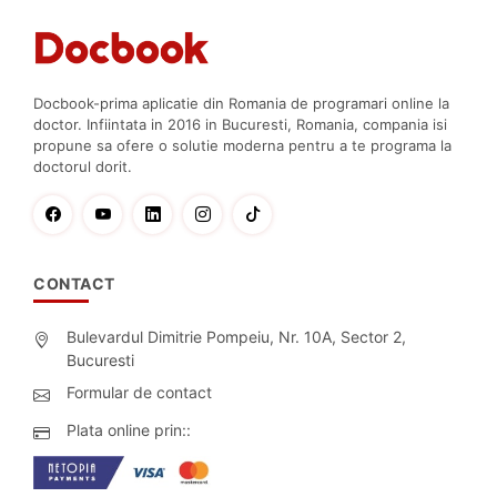
Docbook-prima aplicatie din Romania de programari online la
doctor. Infiintata in 2016 in Bucuresti, Romania, compania isi
propune sa ofere o solutie moderna pentru a te programa la
doctorul dorit.
CONTACT
Bulevardul Dimitrie Pompeiu, Nr. 10A, Sector 2,
Bucuresti
Formular de contact
Plata online prin::