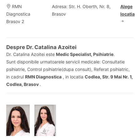
RMN
Adresa: Str. H. Oberth, Nr. 8,
Alege
Diagnostica
Brasov
locatia
Brasov 2
Despre Dr. Catalina Azoitei
Dr. Catalina Azoitei este
Medic Specialist, Psihiatrie
.
Sunt disponibile urmatoarele servicii medicale: Consultatie
psihiatrie, Control psihiatrie(dupa consult), Referat psihiatric,
in cadrul
RMN Diagnostica
, in locatia
Codlea, Str. 9 Mai Nr. 1,
Codlea, Brasov
.