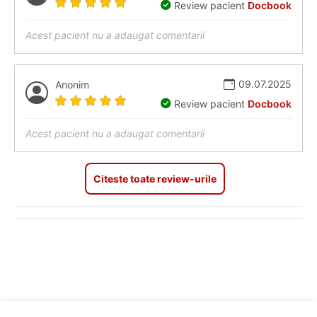
Review pacient
Docbook
Acest pacient nu a adaugat comentarii
09.07.2025
Anonim
Review pacient
Docbook
Acest pacient nu a adaugat comentarii
Citeste toate review-urile