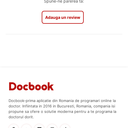
Spune-ne parerea ta:
Adauga un review
Docbook-prima aplicatie din Romania de programari online la
doctor. Infiintata in 2016 in Bucuresti, Romania, compania isi
propune sa ofere o solutie moderna pentru a te programa la
doctorul dorit.