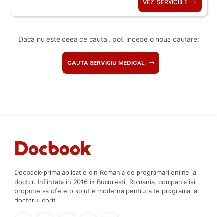
VEZI SERVICIILE
Daca nu este ceea ce cautai, poti incepe o noua cautare:
CAUTA SERVICIU MEDICAL
Docbook-prima aplicatie din Romania de programari online la
doctor. Infiintata in 2016 in Bucuresti, Romania, compania isi
propune sa ofere o solutie moderna pentru a te programa la
doctorul dorit.