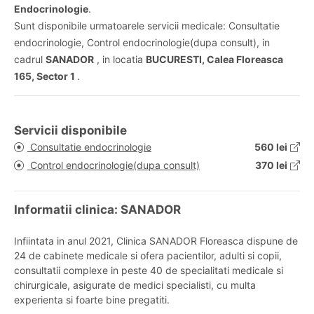
Endocrinologie
.
Sunt disponibile urmatoarele servicii medicale: Consultatie
endocrinologie, Control endocrinologie(dupa consult), in
cadrul
SANADOR
, in locatia
BUCURESTI, Calea Floreasca
165, Sector 1
.
Servicii disponibile
Consultatie endocrinologie
560 lei
Control endocrinologie(dupa consult)
370 lei
Informatii clinica: SANADOR
Infiintata in anul 2021, Clinica SANADOR Floreasca dispune de
24 de cabinete medicale si ofera pacientilor, adulti si copii,
consultatii complexe in peste 40 de specialitati medicale si
chirurgicale, asigurate de medici specialisti, cu multa
experienta si foarte bine pregatiti.