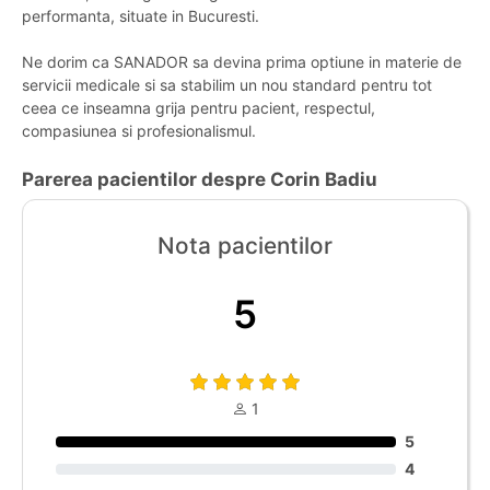
performanta, situate in Bucuresti.
Ne dorim ca SANADOR sa devina prima optiune in materie de
servicii medicale si sa stabilim un nou standard pentru tot
ceea ce inseamna grija pentru pacient, respectul,
compasiunea si profesionalismul.
Parerea pacientilor despre Corin Badiu
Nota pacientilor
5
1
5
4