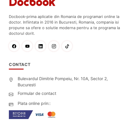
Docbook-prima aplicatie din Romania de programari online la
doctor. Infiintata in 2016 in Bucuresti, Romania, compania isi
propune sa ofere o solutie moderna pentru a te programa la
doctorul dorit.
CONTACT
Bulevardul Dimitrie Pompeiu, Nr. 10A, Sector 2,
Bucuresti
Formular de contact
Plata online prin::