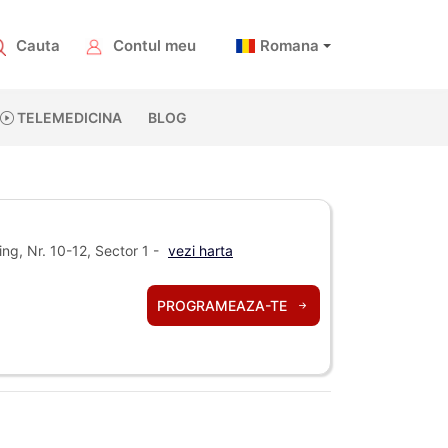
Cauta
Contul meu
Romana
TELEMEDICINA
BLOG
ng, Nr. 10-12, Sector 1 -
vezi harta
PROGRAMEAZA-TE