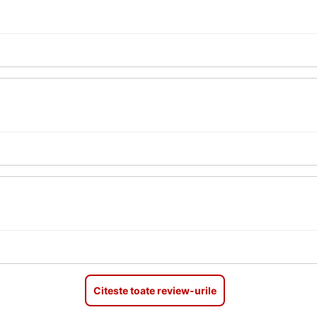
Citeste toate review-urile