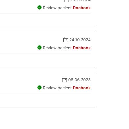
Review pacient
Docbook
24.10.2024
Review pacient
Docbook
08.06.2023
Review pacient
Docbook