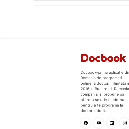
Docbook-prima aplicatie di
Romania de programari
online la doctor. Infiintata i
2016 in Bucuresti, Romania
compania isi propune sa
ofere o solutie moderna
pentru a te programa la
doctorul dorit.