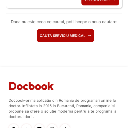
Daca nu este ceea ce cautai, poti incepe o noua cautare:
CAUTA SERVICIU MEDICAL
Docbook-prima aplicatie din Romania de programari online la
doctor. Infiintata in 2016 in Bucuresti, Romania, compania isi
propune sa ofere o solutie moderna pentru a te programa la
doctorul dorit.