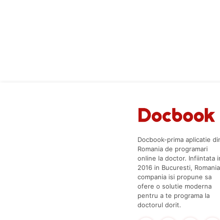
Docbook-prima aplicatie di
Romania de programari
online la doctor. Infiintata i
2016 in Bucuresti, Romania
compania isi propune sa
ofere o solutie moderna
pentru a te programa la
doctorul dorit.