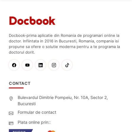
Docbook-prima aplicatie din Romania de programari online la
doctor. Infiintata in 2016 in Bucuresti, Romania, compania isi
propune sa ofere o solutie moderna pentru a te programa la
doctorul dorit.
CONTACT
Bulevardul Dimitrie Pompeiu, Nr. 10A, Sector 2,
Bucuresti
Formular de contact
Plata online prin::