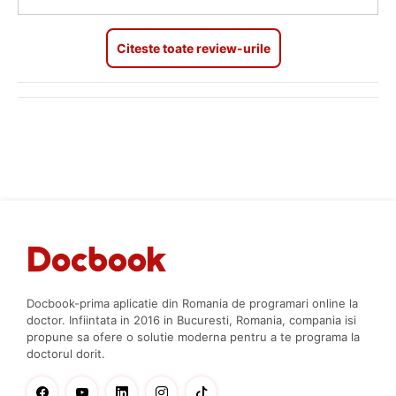
Citeste toate review-urile
Docbook-prima aplicatie din Romania de programari online la
doctor. Infiintata in 2016 in Bucuresti, Romania, compania isi
propune sa ofere o solutie moderna pentru a te programa la
doctorul dorit.