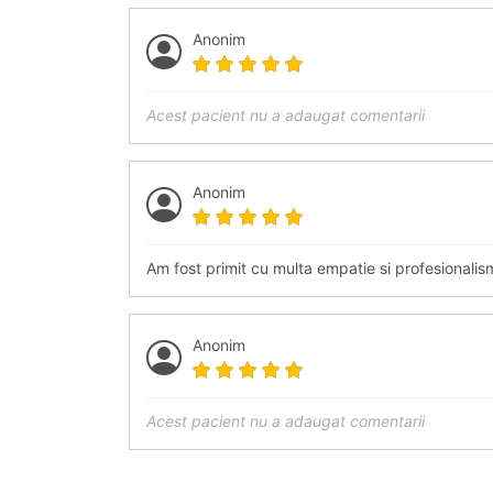
Anonim
Acest pacient nu a adaugat comentarii
Anonim
Am fost primit cu multa empatie si profesionali
Anonim
Acest pacient nu a adaugat comentarii