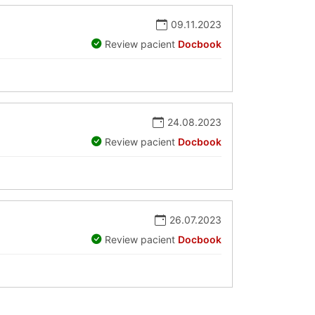
09.11.2023
Review pacient
Docbook
24.08.2023
Review pacient
Docbook
26.07.2023
Review pacient
Docbook