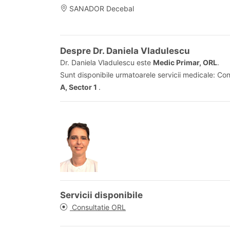
SANADOR Decebal
Despre Dr. Daniela Vladulescu
Dr. Daniela Vladulescu este
Medic Primar, ORL
.
Sunt disponibile urmatoarele servicii medicale: Co
A, Sector 1
.
Servicii disponibile
Consultatie ORL