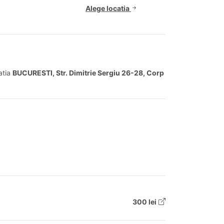
Alege locatia
catia
BUCURESTI, Str. Dimitrie Sergiu 26-28, Corp
300 lei