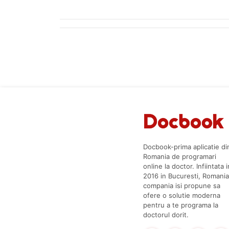
Docbook-prima aplicatie di
Romania de programari
online la doctor. Infiintata i
2016 in Bucuresti, Romania
compania isi propune sa
ofere o solutie moderna
pentru a te programa la
doctorul dorit.