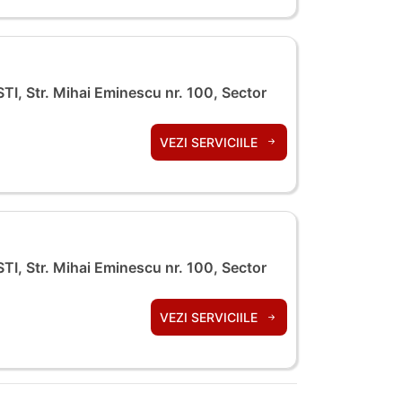
I, Str. Mihai Eminescu nr. 100, Sector
VEZI SERVICIILE
I, Str. Mihai Eminescu nr. 100, Sector
VEZI SERVICIILE