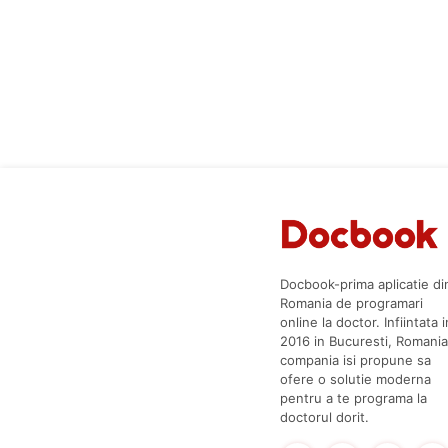
Docbook-prima aplicatie di
Romania de programari
online la doctor. Infiintata i
2016 in Bucuresti, Romania
compania isi propune sa
ofere o solutie moderna
pentru a te programa la
doctorul dorit.