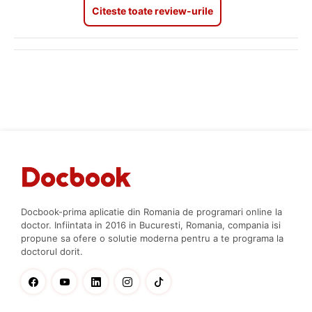
Citeste toate review-urile
Docbook-prima aplicatie din Romania de programari online la
doctor. Infiintata in 2016 in Bucuresti, Romania, compania isi
propune sa ofere o solutie moderna pentru a te programa la
doctorul dorit.