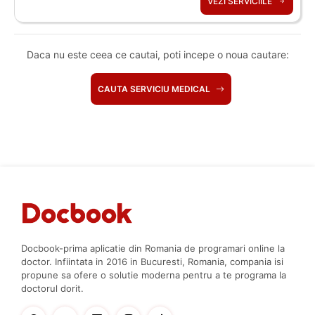
VEZI SERVICIILE
Daca nu este ceea ce cautai, poti incepe o noua cautare:
CAUTA SERVICIU MEDICAL
Docbook-prima aplicatie din Romania de programari online la
doctor. Infiintata in 2016 in Bucuresti, Romania, compania isi
propune sa ofere o solutie moderna pentru a te programa la
doctorul dorit.