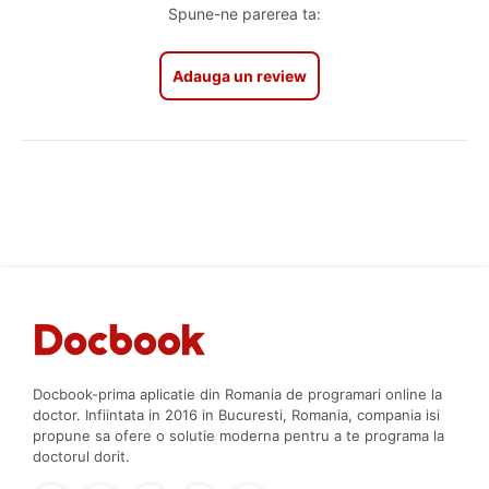
Spune-ne parerea ta:
Adauga un review
Docbook-prima aplicatie din Romania de programari online la
doctor. Infiintata in 2016 in Bucuresti, Romania, compania isi
propune sa ofere o solutie moderna pentru a te programa la
doctorul dorit.