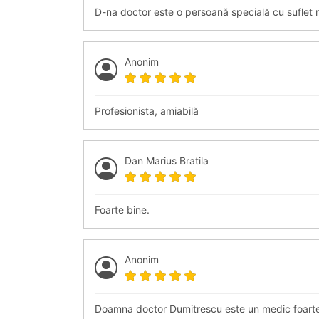
D-na doctor este o persoană specială cu suflet m
Anonim
Profesionista, amiabilă
Dan Marius Bratila
Foarte bine.
Anonim
Doamna doctor Dumitrescu este un medic foarte b