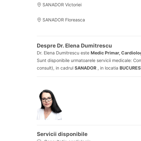
SANADOR Victoriei
SANADOR Floreasca
Despre Dr. Elena Dumitrescu
Dr. Elena Dumitrescu este
Medic Primar, Cardiolo
Sunt disponibile urmatoarele servicii medicale: Con
consult), in cadrul
SANADOR
, in locatia
BUCURESTI
Servicii disponibile