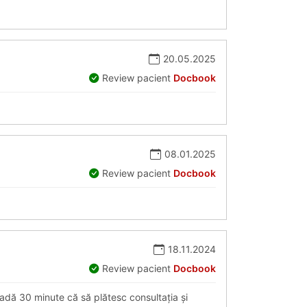
20.05.2025
Review pacient
Docbook
08.01.2025
Review pacient
Docbook
18.11.2024
Review pacient
Docbook
adă 30 minute că să plătesc consultația și