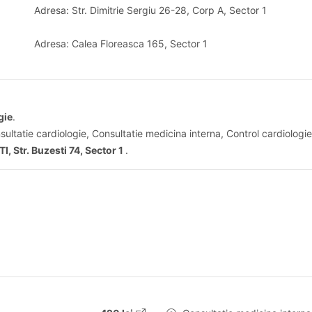
Adresa: Str. Dimitrie Sergiu 26-28, Corp A, Sector 1
Adresa: Calea Floreasca 165, Sector 1
gie
.
sultatie cardiologie, Consultatie medicina interna, Control cardiolog
, Str. Buzesti 74, Sector 1
.