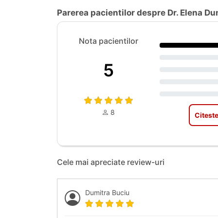
Parerea pacientilor despre Dr. Elena D
Nota pacientilor
5
8
Citeste
Cele mai apreciate review-uri
Dumitra Buciu