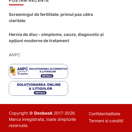
POSTARI RECENTE
Screeningul de fertilitate: primul pas către
claritate
Hernia de disc – simptome, cauze, diagnostic și
opțiuni moderne de tratament
ANPC
Copyright ©
Docbook
2017-2026.
Confidentialitate
Marca inregistrata, toate drepturile
Termeni si conditii
rezervate.