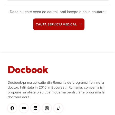
Daca nu este ceea ce cautai, poti incepe o noua cautare:
CAUTA SERVICIU MEDICAL
Docbook-prima aplicatie din Romania de programari online la
doctor. Infiintata in 2016 in Bucuresti, Romania, compania isi
propune sa ofere o solutie moderna pentru a te programa la
doctorul dorit.