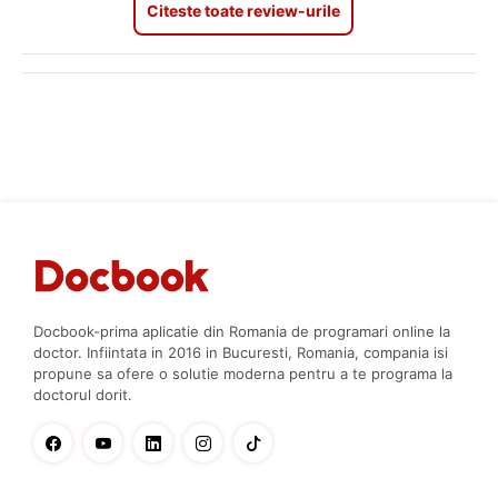
Citeste toate review-urile
Docbook-prima aplicatie din Romania de programari online la
doctor. Infiintata in 2016 in Bucuresti, Romania, compania isi
propune sa ofere o solutie moderna pentru a te programa la
doctorul dorit.