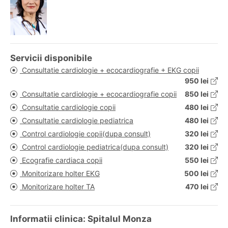
Servicii disponibile
Consultatie cardiologie + ecocardiografie + EKG copii
950 lei
Consultatie cardiologie + ecocardiografie copii
850 lei
Consultatie cardiologie copii
480 lei
Consultatie cardiologie pediatrica
480 lei
Control cardiologie copii(dupa consult)
320 lei
Control cardiologie pediatrica(dupa consult)
320 lei
Ecografie cardiaca copii
550 lei
Monitorizare holter EKG
500 lei
Monitorizare holter TA
470 lei
Informatii clinica: Spitalul Monza