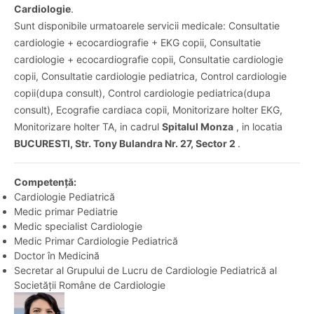
Cardiologie
.
Sunt disponibile urmatoarele servicii medicale: Consultatie
cardiologie + ecocardiografie + EKG copii, Consultatie
cardiologie + ecocardiografie copii, Consultatie cardiologie
copii, Consultatie cardiologie pediatrica, Control cardiologie
copii(dupa consult), Control cardiologie pediatrica(dupa
consult), Ecografie cardiaca copii, Monitorizare holter EKG,
Monitorizare holter TA, in cadrul
Spitalul Monza
, in locatia
BUCURESTI, Str. Tony Bulandra Nr. 27, Sector 2
.
Competență:
Cardiologie Pediatrică
Medic primar Pediatrie
Medic specialist Cardiologie
Medic Primar Cardiologie Pediatrică
Doctor în Medicină
Secretar al Grupului de Lucru de Cardiologie Pediatrică al
Societății Române de Cardiologie