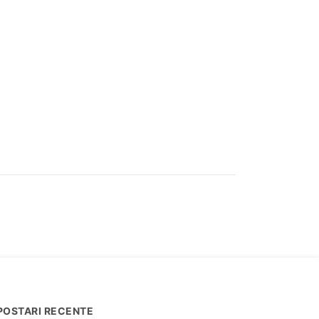
POSTARI RECENTE