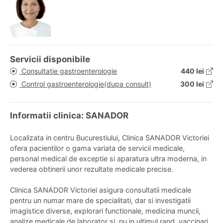
Servicii disponibile
Consultatie gastroenterologie
440 lei
Control gastroenterologie(dupa consult)
300 lei
Informatii clinica: SANADOR
Localizata in centru Bucurestiului, Clinica SANADOR Victoriei
ofera pacientilor o gama variata de servicii medicale,
personal medical de exceptie si aparatura ultra moderna, in
vederea obtinerii unor rezultate medicale precise.
Clinica SANADOR Victoriei asigura consultatii medicale
pentru un numar mare de specialitati, dar si investigatii
imagistice diverse, explorari functionale, medicina muncii,
analize medicale de laborator si, nu in ultimul rand, vaccinari.