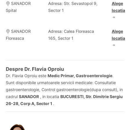
SANADOR
Adresa: Str. Sevastopol 9,
Alege
Spital
Sector 1
locatia
SANADOR
Adresa: Calea Floreasca
Alege
Floreasca
165, Sector 1
locatia
Despre Dr. Flavia Oproiu
Dr. Flavia Oproiu este
Medic Primar, Gastroenterologie
.
Sunt disponibile urmatoarele servicii medicale: Consultatie
gastroenterologie, Control gastroenterologie(dupa consult), in
cadrul
SANADOR
, in locatia
BUCURESTI, Str. Dimitrie Sergiu
26-28, Corp A, Sector 1
.