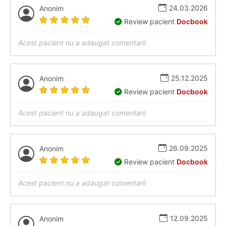
24.03.2026
Anonim
Review pacient
Docbook
Acest pacient nu a adaugat comentarii
25.12.2025
Anonim
Review pacient
Docbook
Acest pacient nu a adaugat comentarii
26.09.2025
Anonim
Review pacient
Docbook
Acest pacient nu a adaugat comentarii
12.09.2025
Anonim