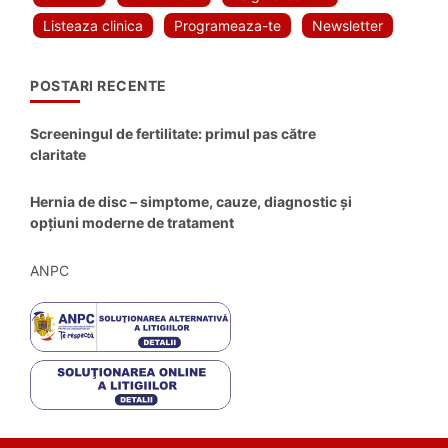
Listeaza clinica
Programeaza-te
Newsletter
POSTARI RECENTE
Screeningul de fertilitate: primul pas către
claritate
Hernia de disc – simptome, cauze, diagnostic și
opțiuni moderne de tratament
ANPC