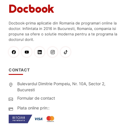
Docbook-prima aplicatie din Romania de programari online la
doctor. Infiintata in 2016 in Bucuresti, Romania, compania isi
propune sa ofere o solutie moderna pentru a te programa la
doctorul dorit.
CONTACT
Bulevardul Dimitrie Pompeiu, Nr. 10A, Sector 2,
Bucuresti
Formular de contact
Plata online prin::