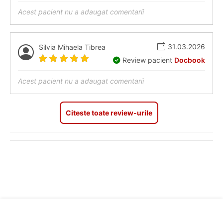
Acest pacient nu a adaugat comentarii
31.03.2026
Silvia Mihaela Tibrea
Review pacient
Docbook
Acest pacient nu a adaugat comentarii
Citeste toate review-urile