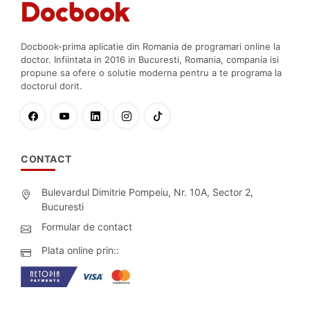
Docbook-prima aplicatie din Romania de programari online la
doctor. Infiintata in 2016 in Bucuresti, Romania, compania isi
propune sa ofere o solutie moderna pentru a te programa la
doctorul dorit.
CONTACT
Bulevardul Dimitrie Pompeiu, Nr. 10A, Sector 2,
Bucuresti
Formular de contact
Plata online prin::