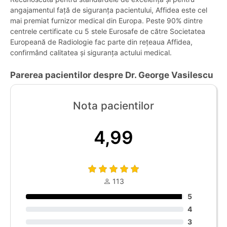
angajamentul față de siguranța pacientului, Affidea este cel
mai premiat furnizor medical din Europa. Peste 90% dintre
centrele certificate cu 5 stele Eurosafe de către Societatea
Europeană de Radiologie fac parte din rețeaua Affidea,
confirmând calitatea și siguranța actului medical.
Parerea pacientilor despre Dr. George Vasilescu
Nota pacientilor
4,99
113
5
4
3