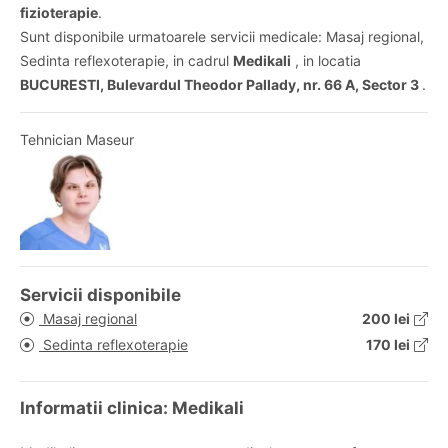
fizioterapie
.
Sunt disponibile urmatoarele servicii medicale: Masaj regional,
Sedinta reflexoterapie, in cadrul
Medikali
, in locatia
BUCURESTI, Bulevardul Theodor Pallady, nr. 66 A, Sector 3
.
Tehnician Maseur
Servicii disponibile
Masaj regional
200 lei
Sedinta reflexoterapie
170 lei
Informatii clinica: Medikali