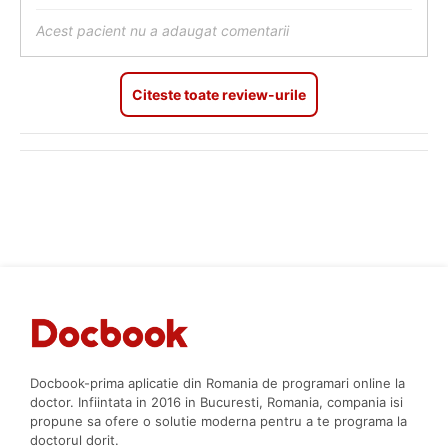
Acest pacient nu a adaugat comentarii
Citeste toate review-urile
Docbook-prima aplicatie din Romania de programari online la
doctor. Infiintata in 2016 in Bucuresti, Romania, compania isi
propune sa ofere o solutie moderna pentru a te programa la
doctorul dorit.