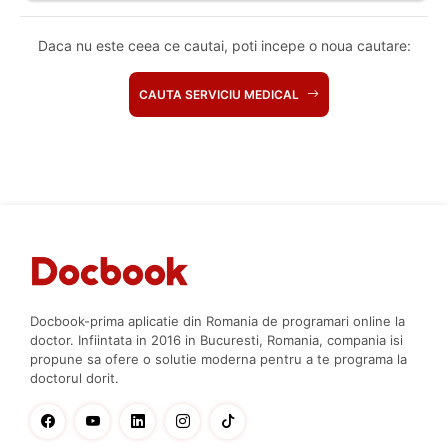
Daca nu este ceea ce cautai, poti incepe o noua cautare:
CAUTA SERVICIU MEDICAL
Docbook-prima aplicatie din Romania de programari online la
doctor. Infiintata in 2016 in Bucuresti, Romania, compania isi
propune sa ofere o solutie moderna pentru a te programa la
doctorul dorit.