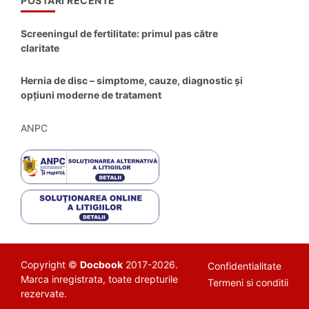
POSTARI RECENTE
Screeningul de fertilitate: primul pas către
claritate
Hernia de disc – simptome, cauze, diagnostic și
opțiuni moderne de tratament
ANPC
Copyright ©
Docbook
2017-2026.
Confidentialitate
Marca inregistrata, toate drepturile
Termeni si conditii
rezervate.