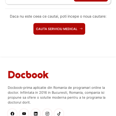
Daca nu este ceea ce cautai, poti incepe o noua cautare:
CAUTA SERVICIU MEDICAL
Docbook-prima aplicatie din Romania de programari online la
doctor. Infiintata in 2016 in Bucuresti, Romania, compania isi
propune sa ofere o solutie moderna pentru a te programa la
doctorul dorit.