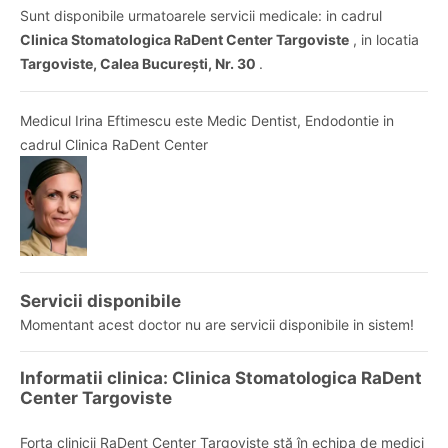
Sunt disponibile urmatoarele servicii medicale: in cadrul
Clinica Stomatologica RaDent Center Targoviste
, in locatia
Targoviste, Calea București, Nr. 30
.
Medicul Irina Eftimescu este Medic Dentist, Endodontie in
cadrul Clinica RaDent Center
Servicii disponibile
Momentant acest doctor nu are servicii disponibile in sistem!
Informatii clinica: Clinica Stomatologica RaDent
Center Targoviste
Forța clinicii RaDent Center Targoviste stă în echipa de medici