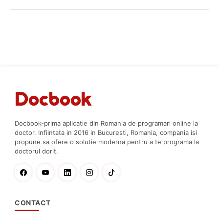
Docbook-prima aplicatie din Romania de programari online la
doctor. Infiintata in 2016 in Bucuresti, Romania, compania isi
propune sa ofere o solutie moderna pentru a te programa la
doctorul dorit.
CONTACT