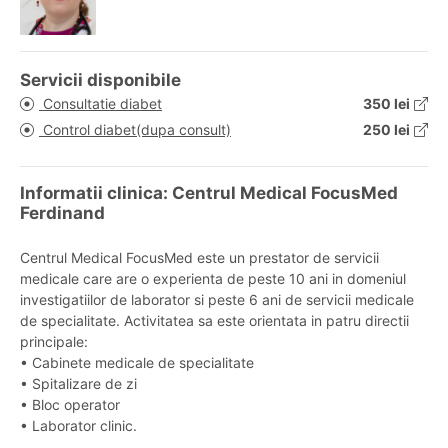
Servicii disponibile
Consultatie diabet
350 lei
Control diabet(dupa consult)
250 lei
Informatii clinica: Centrul Medical FocusMed
Ferdinand
Centrul Medical FocusMed este un prestator de servicii
medicale care are o experienta de peste 10 ani in domeniul
investigatiilor de laborator si peste 6 ani de servicii medicale
de specialitate. Activitatea sa este orientata in patru directii
principale:
• Cabinete medicale de specialitate
• Spitalizare de zi
• Bloc operator
• Laborator clinic.