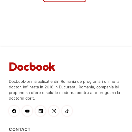
Docbook-prima aplicatie din Romania de programari online la
doctor. Infiintata in 2016 in Bucuresti, Romania, compania isi
propune sa ofere o solutie moderna pentru a te programa la
doctorul dorit.
CONTACT