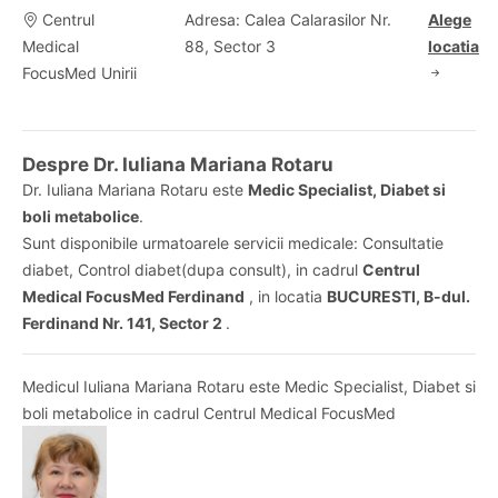
Centrul
Adresa: Calea Calarasilor Nr.
Alege
Medical
88, Sector 3
locatia
FocusMed Unirii
Despre Dr. Iuliana Mariana Rotaru
Dr. Iuliana Mariana Rotaru este
Medic Specialist, Diabet si
boli metabolice
.
Sunt disponibile urmatoarele servicii medicale: Consultatie
diabet, Control diabet(dupa consult), in cadrul
Centrul
Medical FocusMed Ferdinand
, in locatia
BUCURESTI, B-dul.
Ferdinand Nr. 141, Sector 2
.
Medicul Iuliana Mariana Rotaru este Medic Specialist, Diabet si
boli metabolice in cadrul Centrul Medical FocusMed