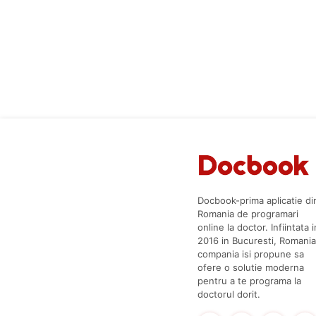
Docbook-prima aplicatie di
Romania de programari
online la doctor. Infiintata i
2016 in Bucuresti, Romania
compania isi propune sa
ofere o solutie moderna
pentru a te programa la
doctorul dorit.