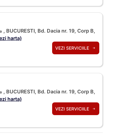
, BUCURESTI, Bd. Dacia nr. 19, Corp B,
ia
ezi harta)
VEZI SERVICIILE
, BUCURESTI, Bd. Dacia nr. 19, Corp B,
ia
ezi harta)
VEZI SERVICIILE