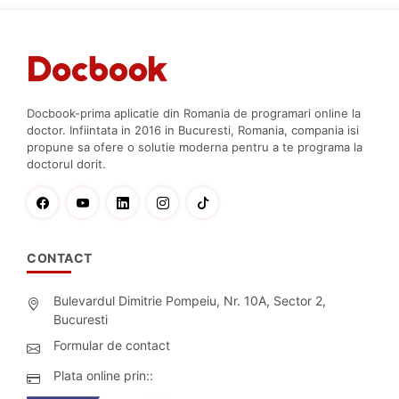
Docbook-prima aplicatie din Romania de programari online la
doctor. Infiintata in 2016 in Bucuresti, Romania, compania isi
propune sa ofere o solutie moderna pentru a te programa la
doctorul dorit.
CONTACT
Bulevardul Dimitrie Pompeiu, Nr. 10A, Sector 2,
Bucuresti
Formular de contact
Plata online prin::