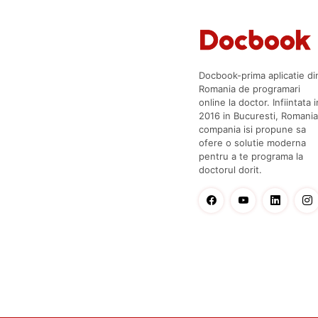
Docbook-prima aplicatie di
Romania de programari
online la doctor. Infiintata i
2016 in Bucuresti, Romania
compania isi propune sa
ofere o solutie moderna
pentru a te programa la
doctorul dorit.