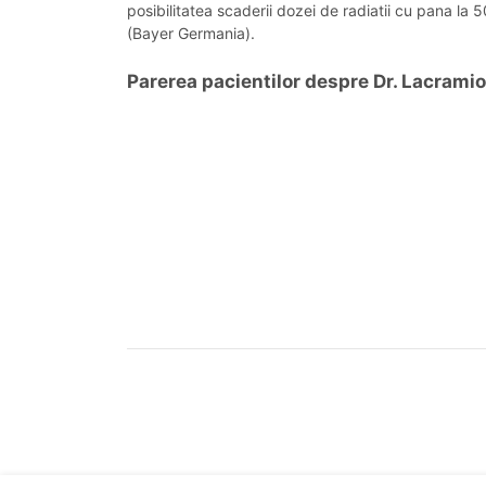
posibilitatea scaderii dozei de radiatii cu pana la 
(Bayer Germania).
Parerea pacientilor despre Dr. Lacramio