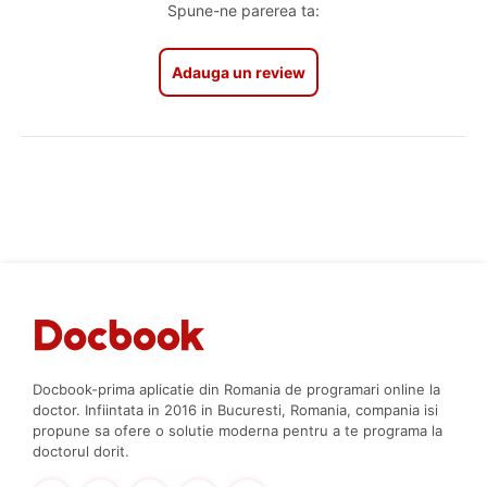
Spune-ne parerea ta:
Adauga un review
Docbook-prima aplicatie din Romania de programari online la
doctor. Infiintata in 2016 in Bucuresti, Romania, compania isi
propune sa ofere o solutie moderna pentru a te programa la
doctorul dorit.