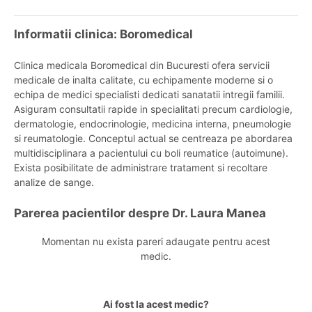
Informatii clinica: Boromedical
Clinica medicala Boromedical din Bucuresti ofera servicii
medicale de inalta calitate, cu echipamente moderne si o
echipa de medici specialisti dedicati sanatatii intregii familii.
Asiguram consultatii rapide in specialitati precum cardiologie,
dermatologie, endocrinologie, medicina interna, pneumologie
si reumatologie. Conceptul actual se centreaza pe abordarea
multidisciplinara a pacientului cu boli reumatice (autoimune).
Exista posibilitate de administrare tratament si recoltare
analize de sange.
Parerea pacientilor despre Dr. Laura Manea
Momentan nu exista pareri adaugate pentru acest
medic.
Ai fost la acest medic?