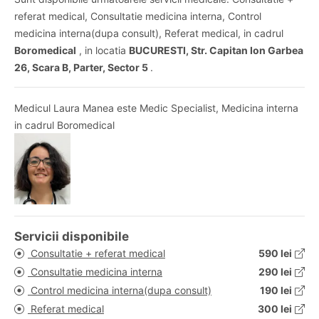
referat medical, Consultatie medicina interna, Control
medicina interna(dupa consult), Referat medical, in cadrul
Boromedical
, in locatia
BUCURESTI, Str. Capitan Ion Garbea
26, Scara B, Parter, Sector 5
.
Medicul Laura Manea este Medic Specialist, Medicina interna
in cadrul Boromedical
Servicii disponibile
Consultatie + referat medical
590 lei
Consultatie medicina interna
290 lei
Control medicina interna(dupa consult)
190 lei
Referat medical
300 lei