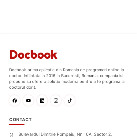
Docbook-prima aplicatie din Romania de programari online la
doctor. Infiintata in 2016 in Bucuresti, Romania, compania isi
propune sa ofere o solutie moderna pentru a te programa la
doctorul dorit.
CONTACT
Bulevardul Dimitrie Pompeiu, Nr. 10A, Sector 2,