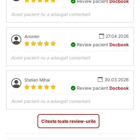
Review pacient
Docbook
Acest pacient nu a adaugat comentarii
27.04.2026
Anonim
Review pacient
Docbook
Acest pacient nu a adaugat comentarii
30.03.2026
Stelian Mihai
Review pacient
Docbook
Acest pacient nu a adaugat comentarii
Citeste toate review-urile