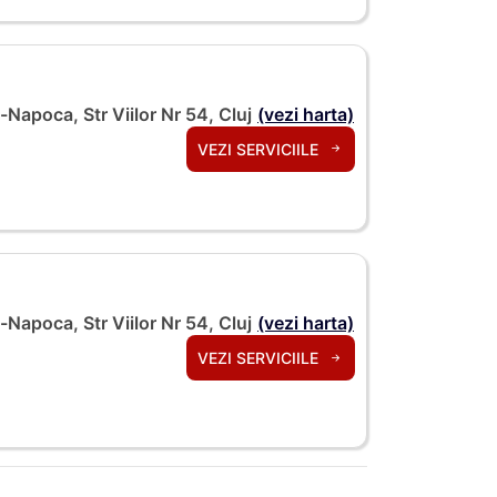
j-Napoca, Str Viilor Nr 54, Cluj
(vezi harta)
VEZI SERVICIILE
j-Napoca, Str Viilor Nr 54, Cluj
(vezi harta)
VEZI SERVICIILE