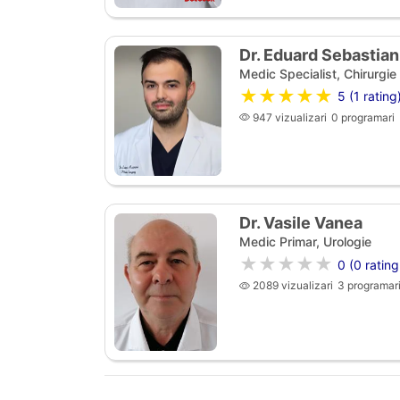
Dr. Eduard Sebastian
Medic Specialist, Chirurgie
★★★★★
5 (1 rating
947 vizualizari
0 programari
Dr. Vasile Vanea
Medic Primar, Urologie
★★★★★
0 (0 rating
2089 vizualizari
3 programar