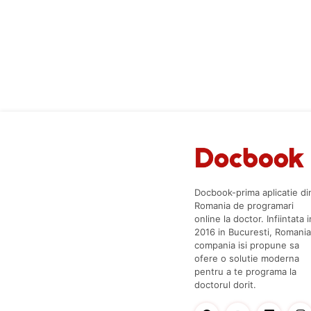
Docbook-prima aplicatie di
Romania de programari
online la doctor. Infiintata i
2016 in Bucuresti, Romania
compania isi propune sa
ofere o solutie moderna
pentru a te programa la
doctorul dorit.