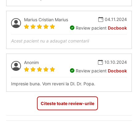
04.11.2024
Marius Cristian Marius
Review pacient
Docbook
Acest pacient nu a adaugat comentarii
10.10.2024
Anonim
Review pacient
Docbook
Impresie buna. Vom reveni la Dl. Dr. Popa.
Citeste toate review-urile