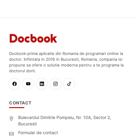
Docbook-prima aplicatie din Romania de programari online la
doctor. Infiintata in 2016 in Bucuresti, Romania, compania isi
propune sa ofere o solutie moderna pentru a te programa la
doctorul dorit.
CONTACT
Bulevardul Dimitrie Pompeiu, Nr. 10A, Sector 2,
Bucuresti
Formular de contact