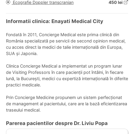
Ecografie Doppler transcranian
450 lei
Informatii clinica: Enayati Medical City
Fondată în 2011,
Concierge Medical este prima clinică din
România specializată pe servicii de second opinion medical,
cu acces direct la medici de talie internațională din Europa,
SUA și Japonia.
Clinica Concierge Medical a implementat un program lunar
de Visiting Professors în care pacienții pot întâlni, în fiecare
lună, la București, medici cu expertiză internațională în diferite
practici medicale.
Prin Concierge Medicine propunem un sistem perfecționat
de management al pacientului, care are la bază eficientizarea
traseului medical.
Parerea pacientilor despre Dr. Liviu Popa