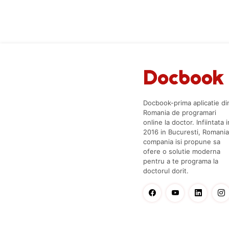
Docbook-prima aplicatie di
Romania de programari
online la doctor. Infiintata i
2016 in Bucuresti, Romania
compania isi propune sa
ofere o solutie moderna
pentru a te programa la
doctorul dorit.