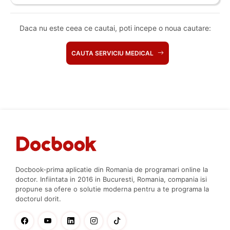
Daca nu este ceea ce cautai, poti incepe o noua cautare:
CAUTA SERVICIU MEDICAL
Docbook-prima aplicatie din Romania de programari online la
doctor. Infiintata in 2016 in Bucuresti, Romania, compania isi
propune sa ofere o solutie moderna pentru a te programa la
doctorul dorit.