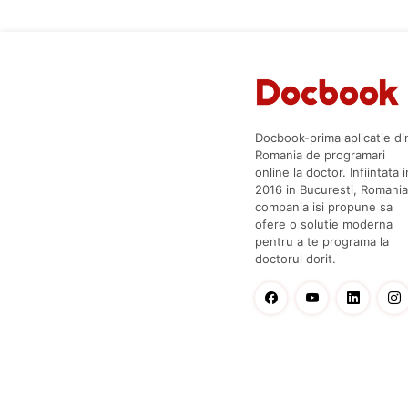
Docbook-prima aplicatie di
Romania de programari
online la doctor. Infiintata i
2016 in Bucuresti, Romania
compania isi propune sa
ofere o solutie moderna
pentru a te programa la
doctorul dorit.